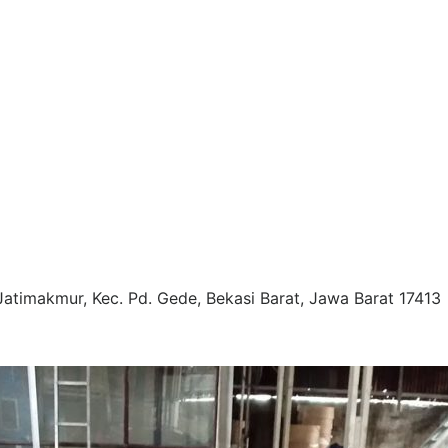
Jatimakmur, Kec. Pd. Gede, Bekasi Barat, Jawa Barat 17413