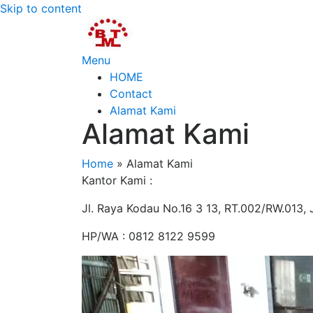
Skip to content
Menu
HOME
Contact
Alamat Kami
Alamat Kami
Home
»
Alamat Kami
Kantor Kami :
Jl. Raya Kodau No.16 3 13, RT.002/RW.013, 
HP/WA : 0812 8122 9599